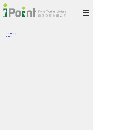
Coming
Soon...
主頁
最新消息
關於我們
品牌
合作夥伴
FAQ