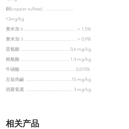
銅(copper sulfate) . ........................
13mg/kg
奧米加 6 ............................................. > 1,5%
奧米加 3 ............................................. > 0,9%
蛋氨酸 .......................................... 0,6 mg/kg
賴氨酸 .......................................... 1,4 mg/kg
牛磺酸 ............................................... 0,015%
左旋肉鹼 ........................................15 mg/kg
胡蘿蔔素 ......................................... 3 mg/kg
相关产品