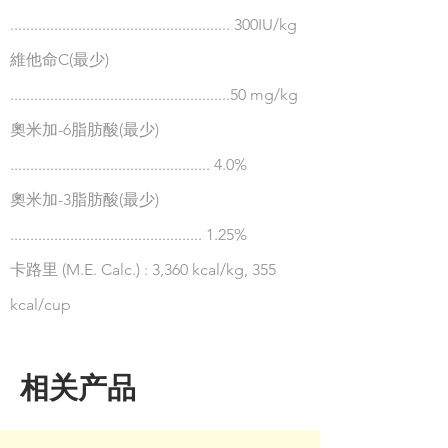
....................................................... 300IU/kg
維他命C(最少)
.......................................................50 mg/kg
奧米加-6脂肪酸(最少)
.................................................. 4.0%
奧米加-3脂肪酸(最少)
................................................ 1.25%
卡路里 (M.E. Calc.) : 3,360 kcal/kg, 355
kcal/cup
相关产品