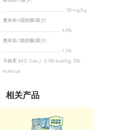
...................................................... 50 mg/kg
奧米加-6脂肪酸(最少)
.................................................. 4.0%
奧米加-3脂肪酸(最少)
.................................................. 1.5%
卡路里 (M.E. Calc.) : 3,350 kcal/kg, 330
kcal/cup
相关产品